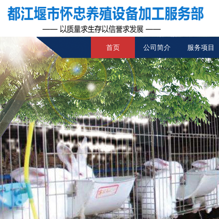
首页
公司简介
服务项目