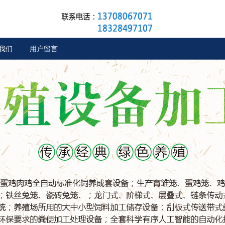
我们
用户留言