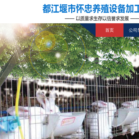
首页
公司