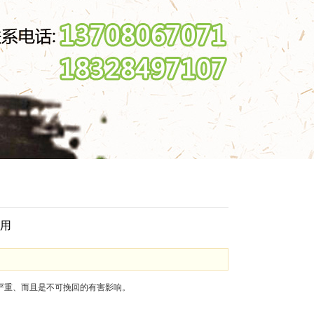
用
严重、而且是不可挽回的有害影响。