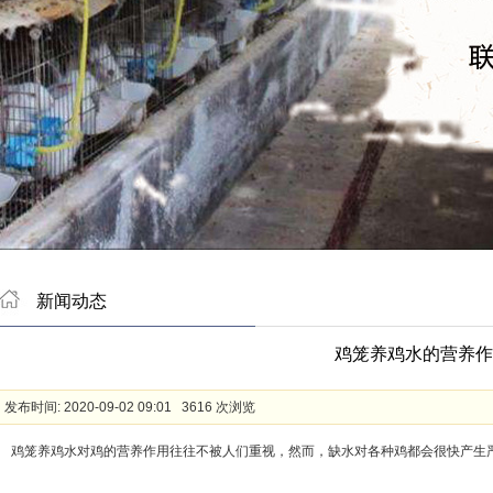
新闻动态
鸡笼养鸡水的营养作
发布时间: 2020-09-02 09:01 3616 次浏览
鸡笼养鸡水对鸡的营养作用往往不被人们重视，然而，缺水对各种鸡都会很快产生