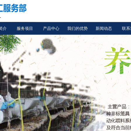
简介
服务项目
产品中心
我们的优势
新闻动态
联系