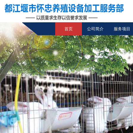
首页
公司简介
服务项目